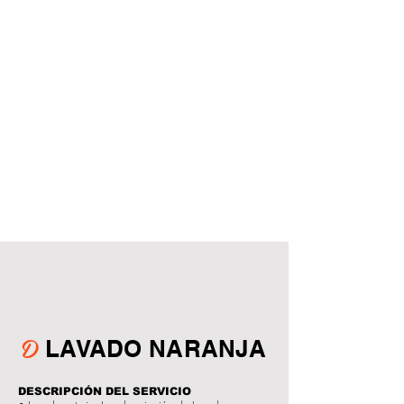
D
LAVADO NARANJA
DESCRIPCIÓN DEL SERVICIO